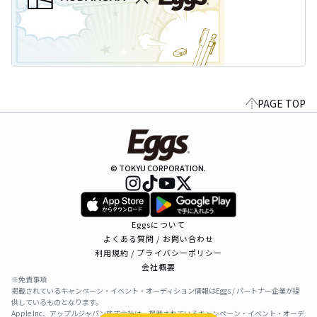
PAGE TOP
© TOKYU CORPORATION.
Eggsについて
よくある質問 / お問い合わせ
利用規約 / プライバシーポリシー
会社概要
※免責事項
掲載されているキャンペーン・イベント・オーディション情報はEggs / パートナー企業が提
供しているものとなります。
Apple Inc、アップルジャパン株式会社は、掲載されているキャンペーン・イベント・オーデ