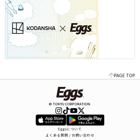
PAGE TOP
© TOKYU CORPORATION.
Eggsについて
よくある質問 / お問い合わせ