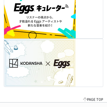
PAGE TOP