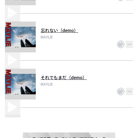
忘れない（demo）
MAYLIE
それでもまだ（demo）
MAYLIE