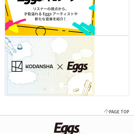
PAGE TOP