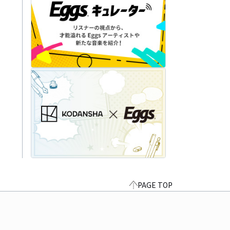
PAGE TOP