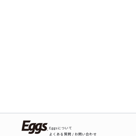
Eggsについて
よくある質問 / お問い合わせ