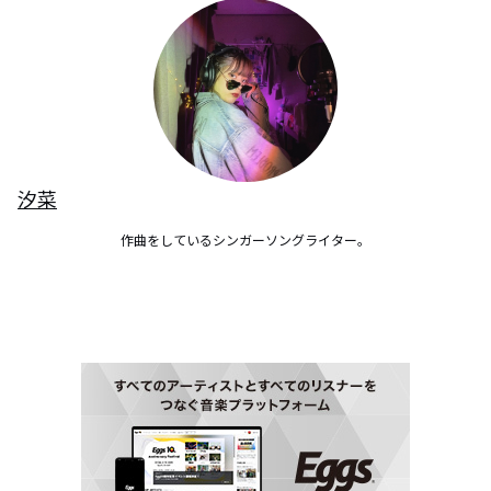
汐菜
作曲をしているシンガーソングライター。