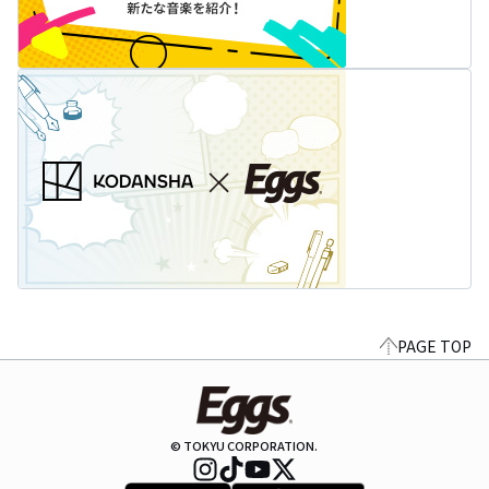
PAGE TOP
© TOKYU CORPORATION.