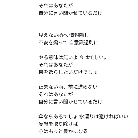
それはあなたが 

自分に言い聞かせているだけ

見えない所へ 情報隠し

不安を煽って 自意識過剰に

やる意味は無いよ 今は忙しい。

それはあなたが

目を逸らしたいだけでしょ

止まない雨、前に進めない

それはあなたが 

自分に言い聞かせているだけ

傘ならあるでしょ 水溜りは避ければいい

妄想を取り除けば

心はもっと豊かになる