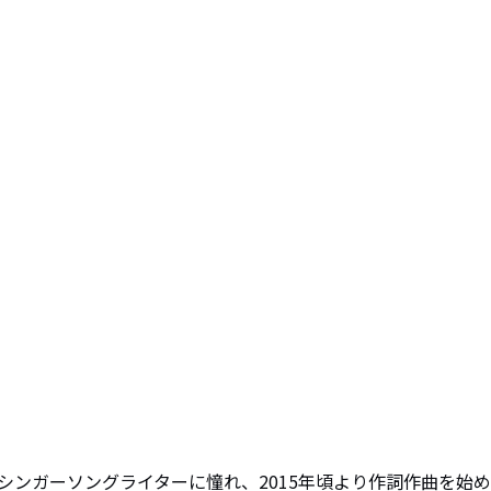
シンガーソングライターに憧れ、2015年頃より作詞作曲を始め