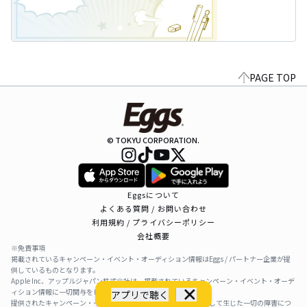
PAGE TOP
© TOKYU CORPORATION.
Eggsについて
よくある質問 / お問い合わせ
利用規約 / プライバシーポリシー
会社概要
※免責事項
掲載されているキャンペーン・イベント・オーディション情報はEggs / パートナー企業が提
供しているものとなります。
Apple Inc、アップルジャパン株式会社は、掲載されているキャンペーン・イベント・オーデ
ィション情報に一切関与をしておりません。
アプリで聴く
提供されたキャンペーン・イベント・オーディション情報を利用して生じた一切の障害につ