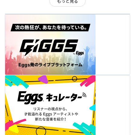
もっと見る