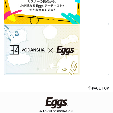
PAGE TOP
© TOKYU CORPORATION.