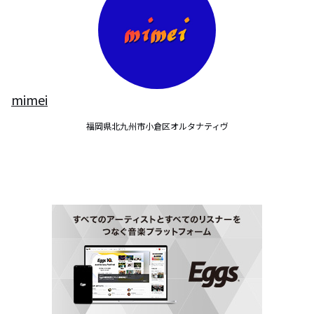
mimei
福岡県北九州市小倉区オルタナティヴ