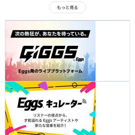
もっと見る