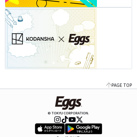
PAGE TOP
© TOKYU CORPORATION.