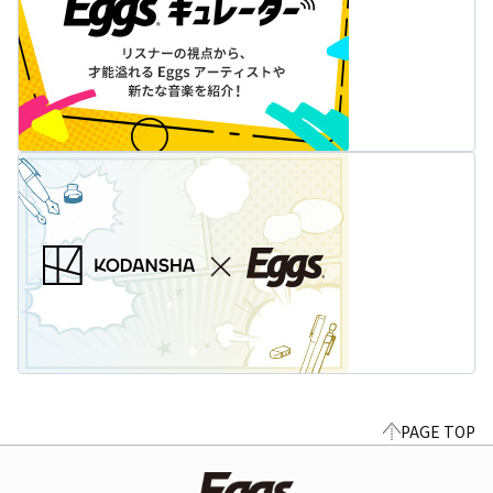
PAGE TOP