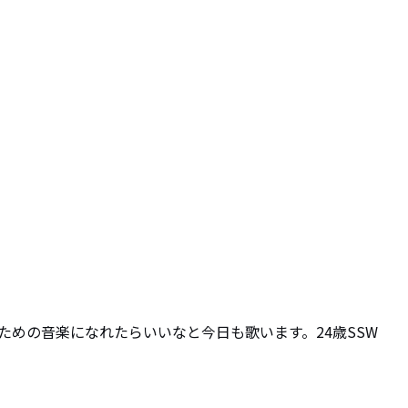
めの音楽になれたらいいなと今日も歌います。24歳SSW