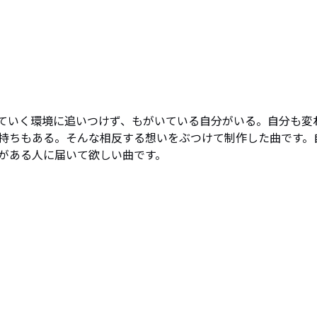
ていく環境に追いつけず、もがいている自分がいる。自分も変
持ちもある。そんな相反する想いをぶつけて制作した曲です。
がある人に届いて欲しい曲です。