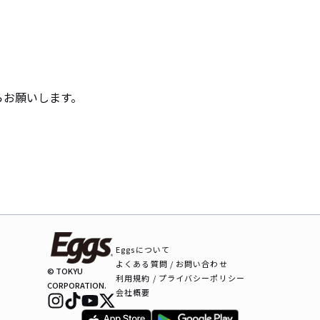
お願いします。

Eggsについて
よくある質問 / お問い合わせ
© TOKYU
利用規約 / プライバシーポリシー
CORPORATION.
会社概要