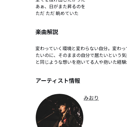
あぁ、日がまた昇るのを

ただ ただ 眺めていた
楽曲解説
変わっていく環境と変わらない自分。変わっ
たいのに、そのままの自分で居たいという気
と同じような想いを抱いてる人や抱いた経験
アーティスト情報
みおり