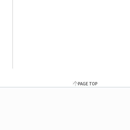
PAGE TOP