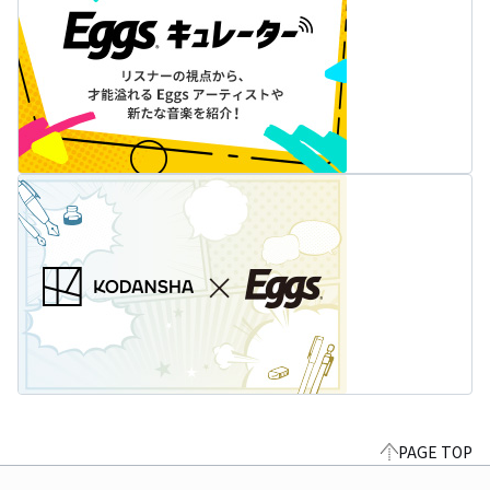
PAGE TOP