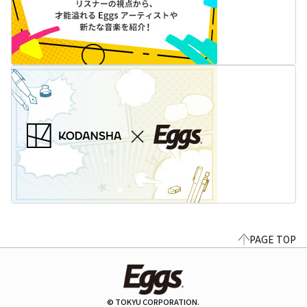
PAGE TOP
© TOKYU CORPORATION.