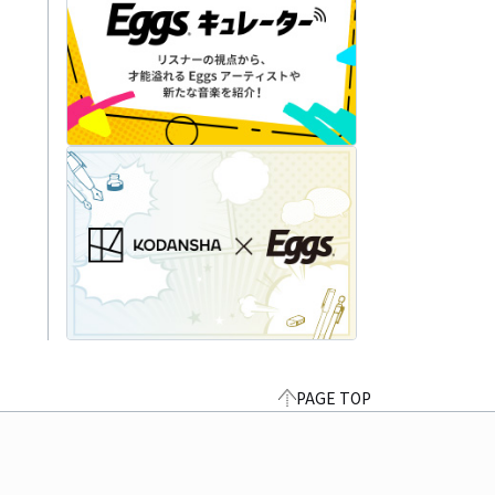
PAGE TOP