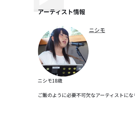
アーティスト情報
ニシモ
ニシモ18歳

ご飯のように必要不可欠なアーティストになりたい弾