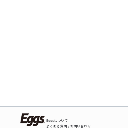
Eggsについて
よくある質問 / お問い合わせ