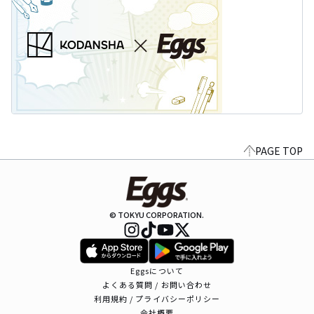
PAGE TOP
© TOKYU CORPORATION.
Eggsについて
よくある質問 / お問い合わせ
利用規約 / プライバシーポリシー
会社概要