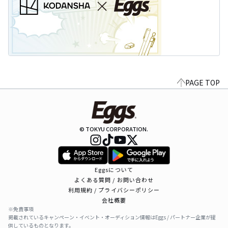
PAGE TOP
© TOKYU CORPORATION.
Eggsについて
よくある質問 / お問い合わせ
利用規約 / プライバシーポリシー
会社概要
※免責事項
掲載されているキャンペーン・イベント・オーディション情報はEggs / パートナー企業が提
供しているものとなります。