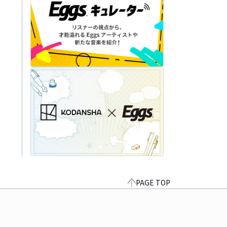
PAGE TOP