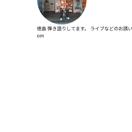
徳島 弾き語りしてます。 ライブなどのお誘い、チ
om