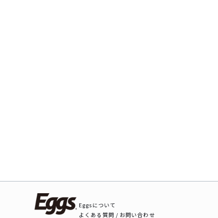
Eggsについて
よくある質問 / お問い合わせ