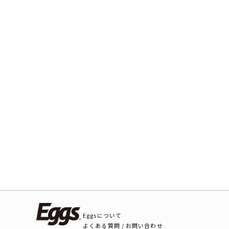
Eggsについて
よくある質問 / お問い合わせ