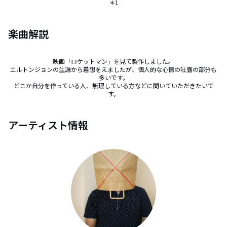
＊1
楽曲解説
映画「ロケットマン」を見て製作しました。

エルトンジョンの生涯から着想をえましたが、個人的な心情の吐露の部分も
多いです。

どこか自分を作っている人、無理している方などに聞いていただきたいで
す。
アーティスト情報