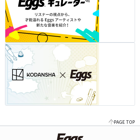
PAGE TOP