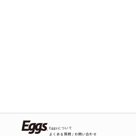
Eggsについて
よくある質問 / お問い合わせ