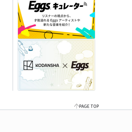
PAGE TOP