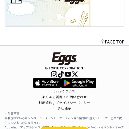
PAGE TOP
© TOKYU CORPORATION.
Eggsについて
よくある質問 / お問い合わせ
利用規約 / プライバシーポリシー
会社概要
※免責事項
掲載されているキャンペーン・イベント・オーディション情報はEggs / パートナー企業が提
供しているものとなります。
Apple Inc、アップルジャパン株式会社は、掲載されているキャンペーン・イベント・オーデ