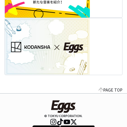
PAGE TOP
© TOKYU CORPORATION.