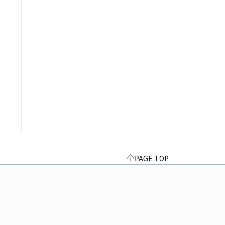
PAGE TOP