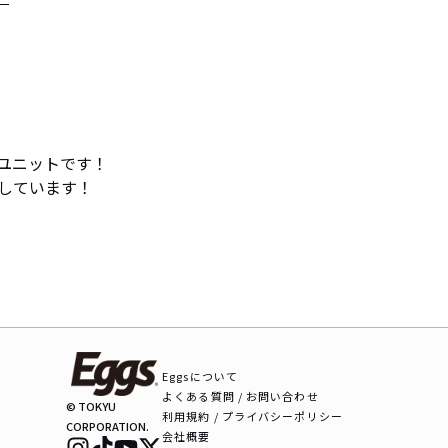
ユニットです！

しています！

Eggsについて
よくある質問 / お問い合わせ
© TOKYU
利用規約 / プライバシーポリシー
CORPORATION.
会社概要