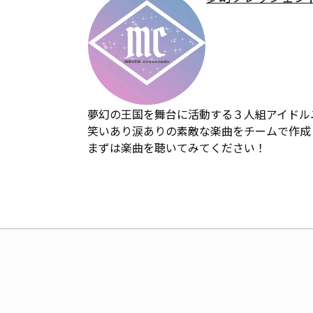
夢幻の王国を舞台に活動する３人組アイドル
笑いあり涙ありの素敵な楽曲をチームで作成
まずは楽曲を聴いてみてください！