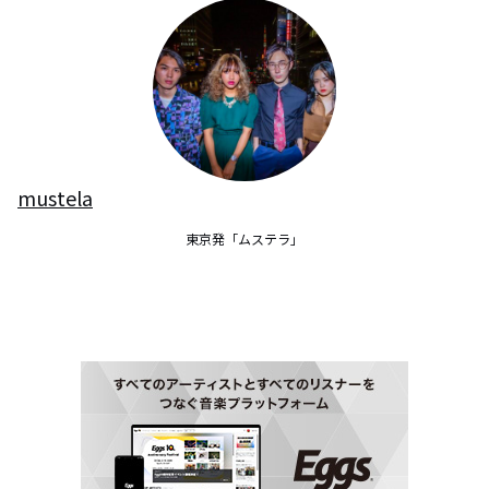
mustela
東京発「ムステラ」