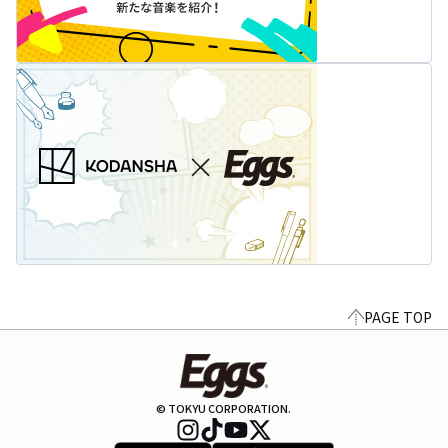
PAGE TOP
© TOKYU CORPORATION.