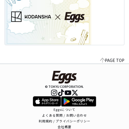
PAGE TOP
© TOKYU CORPORATION.
Eggsについて
よくある質問 / お問い合わせ
利用規約 / プライバシーポリシー
会社概要