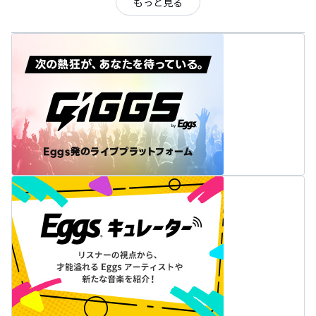
もっと見る