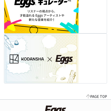
PAGE TOP