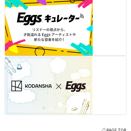
PAGE TOP