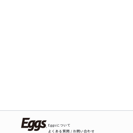
Eggsについて
よくある質問 / お問い合わせ