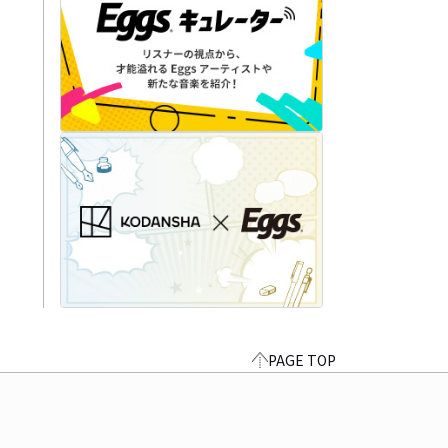
PAGE TOP