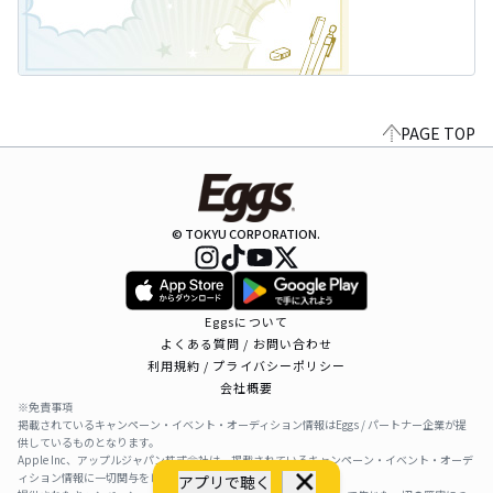
PAGE TOP
© TOKYU CORPORATION.
Eggsについて
よくある質問 / お問い合わせ
利用規約 / プライバシーポリシー
会社概要
※免責事項
掲載されているキャンペーン・イベント・オーディション情報はEggs / パートナー企業が提
供しているものとなります。
Apple Inc、アップルジャパン株式会社は、掲載されているキャンペーン・イベント・オーデ
ィション情報に一切関与をしておりません。
アプリで聴く