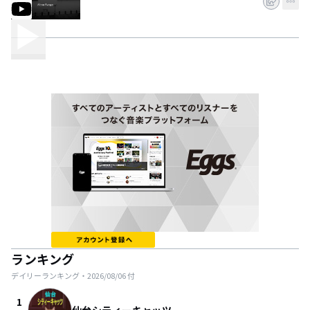
ランキング
デイリーランキング・
2026/08/06
付
1