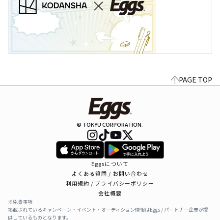
PAGE TOP
© TOKYU CORPORATION.
Eggsについて
よくある質問 / お問い合わせ
利用規約 / プライバシーポリシー
会社概要
※免責事項
掲載されているキャンペーン・イベント・オーディション情報はEggs / パートナー企業が提
供しているものとなります。