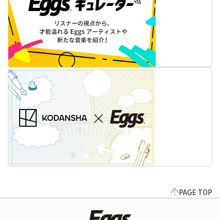
PAGE TOP