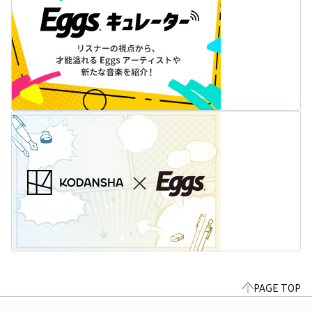
PAGE TOP