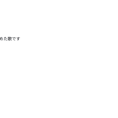
めた歌です