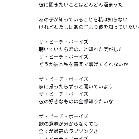
彼に聞きたいことはどんどん溜まった

あの子が知っていることを私は知らない

けれどわたしはあの子より彼を知っていたいな
ザ・ビーチ・ボーイズ

聴いていたら君のこと知れた気がした

ザ・ビーチ・ボーイズ

どうか彼と私を音楽で繋げてくれないか

ザ・ビーチ・ボーイズ

家に帰ったらずっと聞いていよう

ザ・ビーチ・ボーイズ

彼の好きなものは全部知りたいな

ザ・ビーチ・ボーイズ

歌の意味が分からなくても

全てが最高のラブソングさ

ザ・ビーチ・ボーイズ
