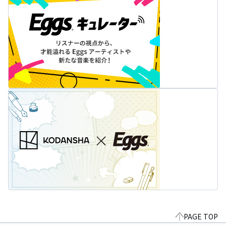
PAGE TOP