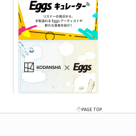
PAGE TOP