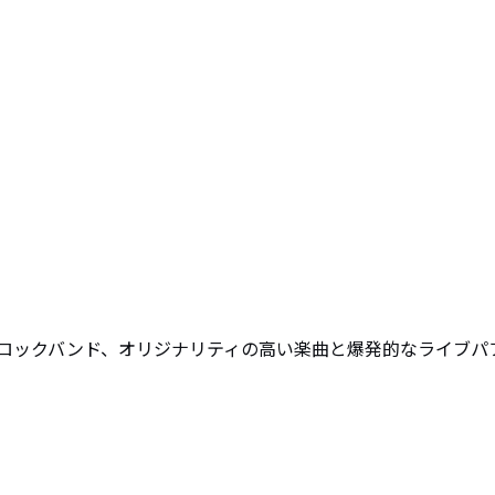
ロックバンド、オリジナリティの高い楽曲と爆発的なライブパ