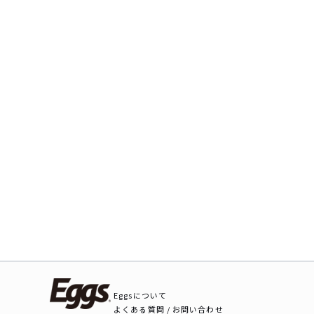
Eggsについて
よくある質問 / お問い合わせ