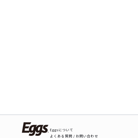
Eggsについて
よくある質問 / お問い合わせ