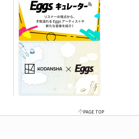
PAGE TOP