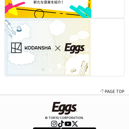
PAGE TOP
© TOKYU CORPORATION.