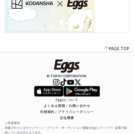
PAGE TOP
© TOKYU CORPORATION.
Eggsについて
よくある質問 / お問い合わせ
利用規約 / プライバシーポリシー
会社概要
※免責事項
掲載されているキャンペーン・イベント・オーディション情報はEggs / パートナー企業が提
供しているものとなります。