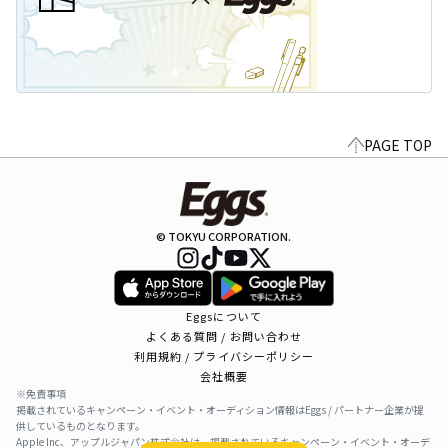
PAGE TOP
© TOKYU CORPORATION.
Eggsについて
よくある質問 / お問い合わせ
利用規約 / プライバシーポリシー
会社概要
※免責事項
掲載されているキャンペーン・イベント・オーディション情報はEggs / パートナー企業が提
供しているものとなります。
Apple Inc、アップルジャパン株式会社は、掲載されているキャンペーン・イベント・オーデ