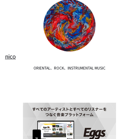
nico
ORIENTAL、ROCK、INSTRUMENTAL MUSIC