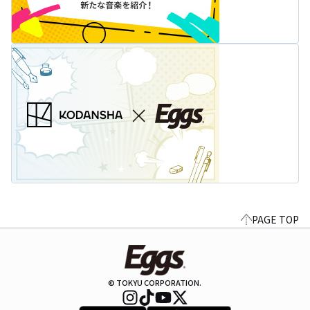
PAGE TOP
© TOKYU CORPORATION.