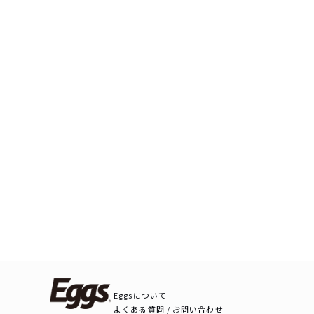
Eggsについて
よくある質問 / お問い合わせ