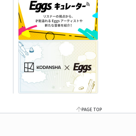
PAGE TOP