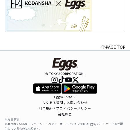
PAGE TOP
© TOKYU CORPORATION.
Eggsについて
よくある質問 / お問い合わせ
利用規約 / プライバシーポリシー
会社概要
※免責事項
掲載されているキャンペーン・イベント・オーディション情報はEggs / パートナー企業が提
供しているものとなります。