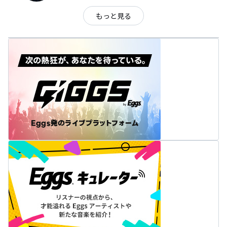
もっと見る