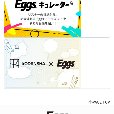
PAGE TOP