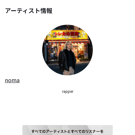
アーティスト情報
noma
rapper