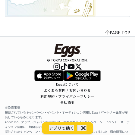
PAGE TOP
© TOKYU CORPORATION.
Eggsについて
よくある質問 / お問い合わせ
利用規約 / プライバシーポリシー
会社概要
※免責事項
掲載されているキャンペーン・イベント・オーディション情報はEggs / パートナー企業が提
供しているものとなります。
Apple Inc、アップルジャパン株式会社は、掲載されているキャンペーン・イベント・オーデ
ィション情報に一切関与をしておりません。
アプリで聴く
提供されたキャンペーン・イベント・オーディション情報を利用して生じた一切の障害につ